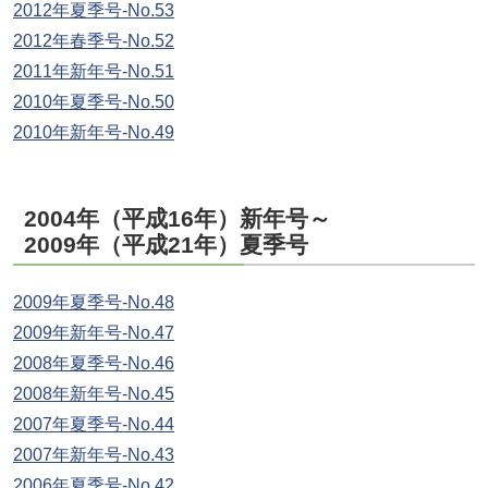
2012年夏季号-No.53
2012年春季号-No.52
2011年新年号-No.51
2010年夏季号-No.50
2010年新年号-No.49
2004年（平成16年）新年号～
2009年（平成21年）夏季号
2009年夏季号-No.48
2009年新年号-No.47
2008年夏季号-No.46
2008年新年号-No.45
2007年夏季号-No.44
2007年新年号-No.43
2006年夏季号-No.42