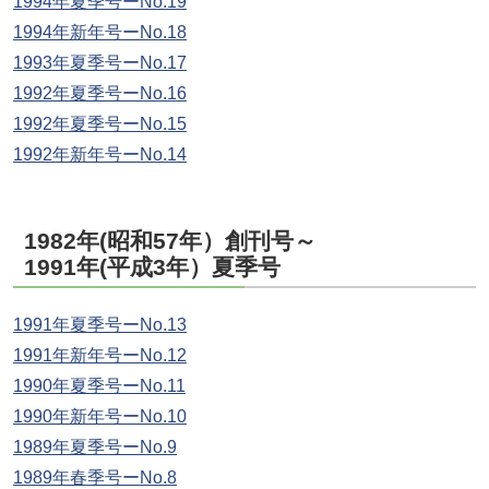
1994年夏季号ーNo.19
1994年新年号ーNo.18
1993年夏季号ーNo.17
1992年夏季号ーNo.16
1992年夏季号ーNo.15
1992年新年号ーNo.14
1982年(昭和57年）創刊号～
1991年(平成3年）夏季号
1991年夏季号ーNo.13
1991年新年号ーNo.12
1990年夏季号ーNo.11
1990年新年号ーNo.10
1989年夏季号ーNo.9
1989年春季号ーNo.8