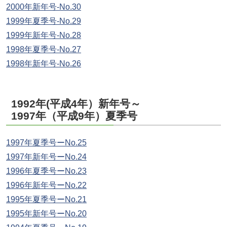
2000年新年号-No.30
1999年夏季号-No.29
1999年新年号-No.28
1998年夏季号-No.27
1998年新年号-No.26
1992年(平成4年）新年号～
1997年（平成9年）夏季号
1997年夏季号ーNo.25
1997年新年号ーNo.24
1996年夏季号ーNo.23
1996年新年号ーNo.22
1995年夏季号ーNo.21
1995年新年号ーNo.20