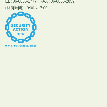
TEL : 06-6856-1777 FAX : 06-6856-2859
〈開所時間〉 9:00～17:00