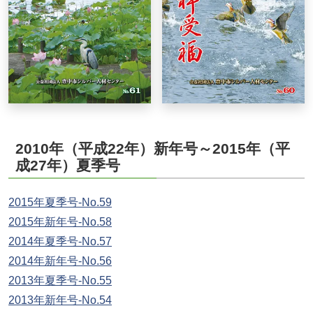
2010年（平成22年）新年号～2015年（平
成27年）夏季号
2015年夏季号-No.59
2015年新年号-No.58
2014年夏季号-No.57
2014年新年号-No.56
2013年夏季号-No.55
2013年新年号-No.54