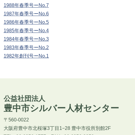
1988年春季号ーNo.7
1987年春季号ーNo.6
1986年春季号ーNo.5
1985年春季号ーNo.4
1984年春季号ーNo.3
1983年春季号ーNo.2
1982年創刊号ーNo.1
公益社団法人
豊中市シルバー人材センター
〒560-0022
大阪府豊中市北桜塚3丁目1−28 豊中市役所別館2F