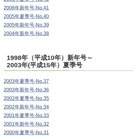
2006年新年号-No.41
2005年夏季号-No.40
2005年新年号-No.39
2004年新年号-No.38
1998年（平成10年）新年号～
2003年(平成15年）夏季号
2003年夏季号-No.37
2003年新年号-No.36
2002年夏季号-No.35
2002年新年号-No.34
2001年夏季号-No.33
2001年新年号-No.32
2000年夏季号-No.31