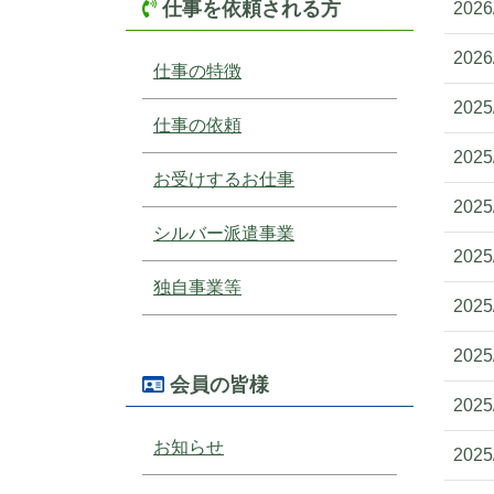
仕事を依頼される方
2026
2026
仕事の特徴
2025
仕事の依頼
2025
お受けするお仕事
2025
シルバー派遣事業
2025
独自事業等
2025
2025
会員の皆様
2025
お知らせ
2025