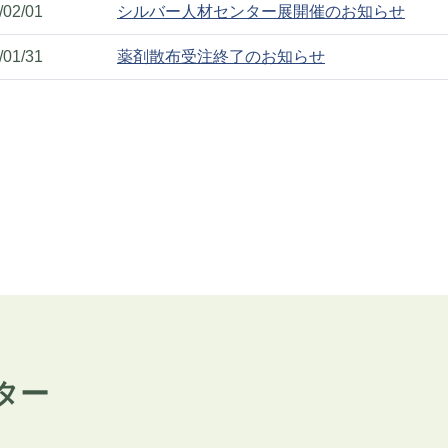
/02/01
シルバー人材センター展開催のお知らせ
/01/31
薬剤散布受注終了のお知らせ
ター