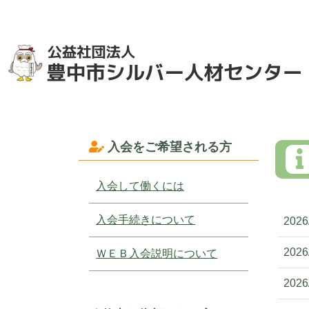
入会をご希望される方
入会して働くには
入会手続きについて
2026
2026
ＷＥＢ入会説明について
2026